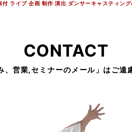
振付 ライブ 企画 制作 演出 ダンサーキャスティン
CONTACT
み、営業,セミナーのメール」はご遠