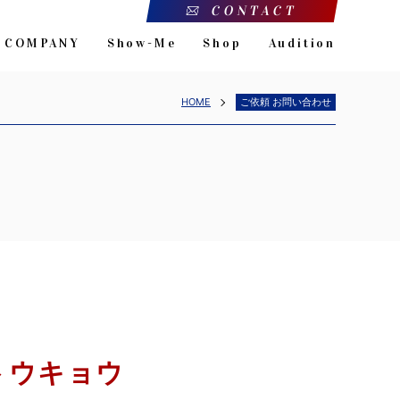
CONTACT
COMPANY
Show-Me
Shop
Audition
HOME
ご依頼 お問い合わせ
ドトウキョウ