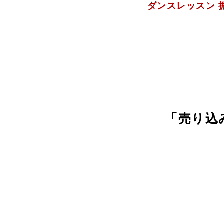
ダンスレッスン 
「売り込