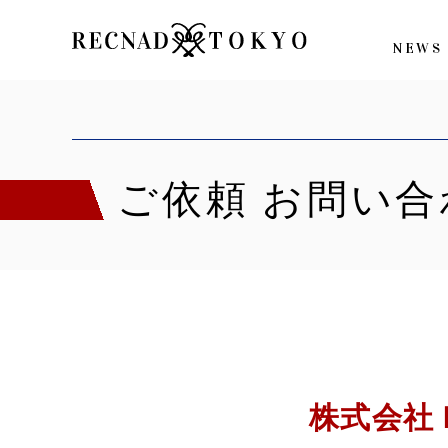
NEWS
ご依頼 お問い合
株式会社 