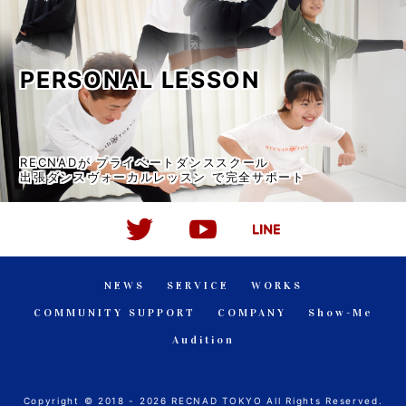
PERSONAL LESSON
RECNADが プライベートダンススクール
出張ダンスヴォーカルレッスン で完全サポート
NEWS
SERVICE
WORKS
COMMUNITY SUPPORT
COMPANY
Show-Me
Audition
Copyright © 2018 - 2026 RECNAD TOKYO All Rights Reserved.