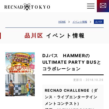
HOME
イベント情報
品川区
品川区
イベント情報
DJバス HAMMERの
ULTIMATE PARTY BUSと
コラボレーション
更新日：2018.10.26
RECNAD CHALLENGE（ダ
ンス・ライブエンターテイン
メントコンテスト）